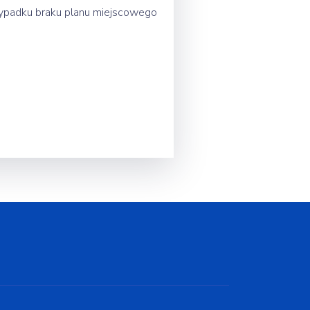
ypadku braku planu miejscowego