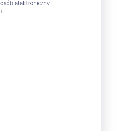
osób elektroniczny.
!