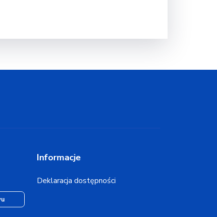
Informacje
Deklaracja dostępności
wu